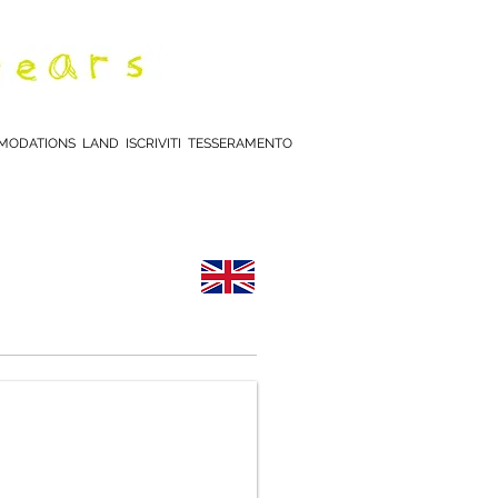
MODATIONS
LAND
ISCRIVITI
TESSERAMENTO