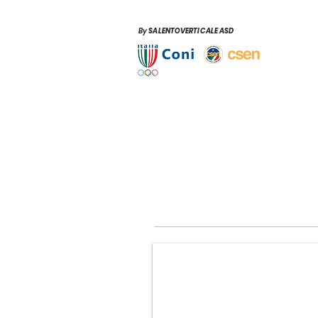
By
SALENTOVERTICALE ASD