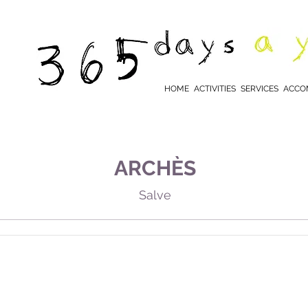
HOME
ACTIVITIES
SERVICES
ACCO
ARCHÈS
Salve